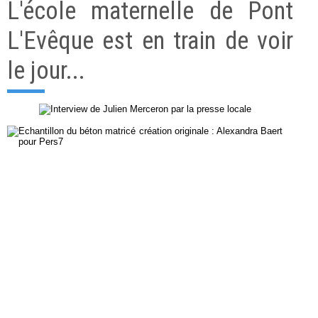
L'école maternelle de Pont
L'Evêque est en train de voir
le jour...