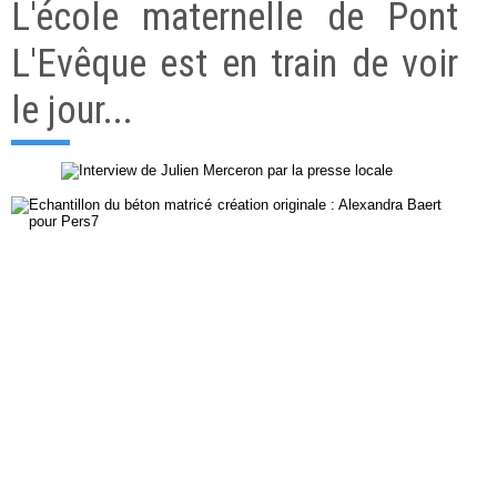
L'école maternelle de Pont
L'Evêque est en train de voir
le jour...