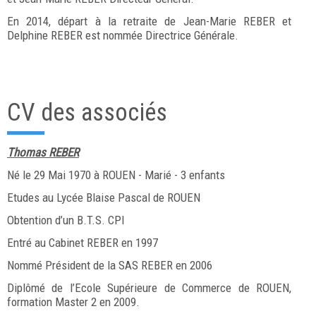
En 2014, départ à la retraite de Jean-Marie REBER et
Delphine REBER est nommée Directrice Générale.
CV des associés
Thomas REBER
Né le 29 Mai 1970 à ROUEN - Marié - 3 enfants
Etudes au Lycée Blaise Pascal de ROUEN
Obtention d’un B.T.S. CPI
Entré au Cabinet REBER en 1997
Nommé Président de la SAS REBER en 2006
Diplômé de l’Ecole Supérieure de Commerce de ROUEN,
formation Master 2 en 2009.