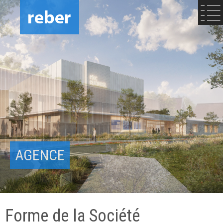
AGENCE
Forme de la Société