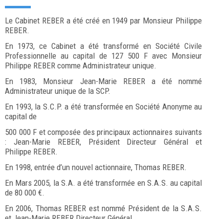
Le Cabinet REBER a été créé en 1949 par Monsieur Philippe
REBER.
En 1973, ce Cabinet a été transformé en Société Civile
Professionnelle au capital de 127 500 F avec Monsieur
Philippe REBER comme Administrateur unique.
En 1983, Monsieur Jean-Marie REBER a été nommé
Administrateur unique de la SCP.
En 1993, la S.C.P. a été transformée en Société Anonyme au
capital de
500 000 F et composée des principaux actionnaires suivants
: Jean-Marie REBER, Président Directeur Général et
Philippe REBER.
En 1998, entrée d’un nouvel actionnaire, Thomas REBER.
En Mars 2005, la S.A. a été transformée en S.A.S. au capital
de 80 000 €.
En 2006, Thomas REBER est nommé Président de la S.A.S.
et Jean-Marie REBER Directeur Général.